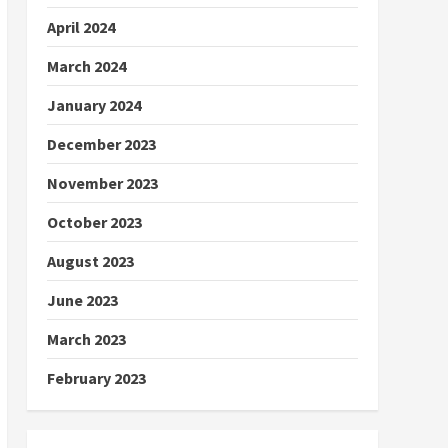
April 2024
March 2024
January 2024
December 2023
November 2023
October 2023
August 2023
June 2023
March 2023
February 2023