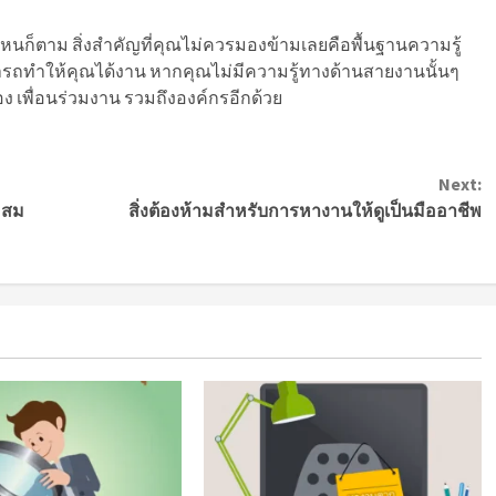
หนก็ตาม สิ่งสำคัญที่คุณไม่ควรมองข้ามเลยคือพื้นฐานความรู้
ารถทำให้คุณได้งาน หากคุณไม่มีความรู้ทางด้านสายงานนั้นๆ
ง เพื่อนร่วมงาน รวมถึงองค์กรอีกด้วย
Next:
ะสม
สิ่งต้องห้ามสำหรับการหางานให้ดูเป็นมืออาชีพ