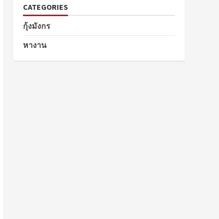
CATEGORIES
กุ้งมังกร
หางาน