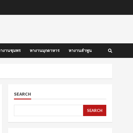
างานชุมพร
หางานมุกดาหาร
หางานลำพูน
SEARCH
SEARCH