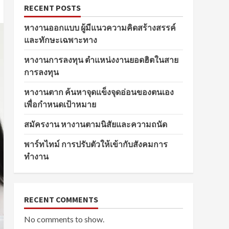
RECENT POSTS
หางานออกแบบ ผู้มีแนวความคิดสร้างสรรค์
และทักษะเฉพาะทาง
หางานการลงทุน ตำแหน่งงานยอดฮิตในสาย
การลงทุน
หางานตาก ค้นหาจุดแข็งจุดอ่อนของตนเอง
เพื่อกำหนดเป้าหมาย
สมัครงาน หางานตามนิสัยและความถนัด
พาร์ทไทม์ การปรับตัวให้เข้ากับสังคมการ
ทำงาน
RECENT COMMENTS
No comments to show.