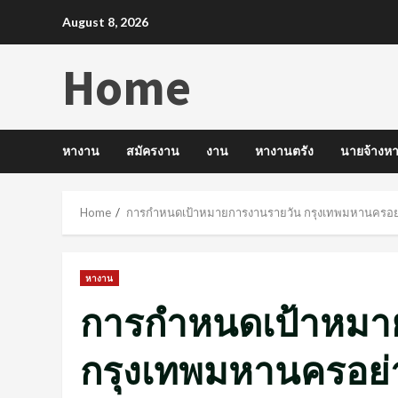
Skip
August 8, 2026
to
content
Home
หางาน
สมัครงาน
งาน
หางานตรัง
นายจ้างหา
Home
การกำหนดเป้าหมายการงานรายวัน กรุงเทพมหานครอย่
หางาน
การกำหนดเป้าหมา
กรุงเทพมหานครอย่