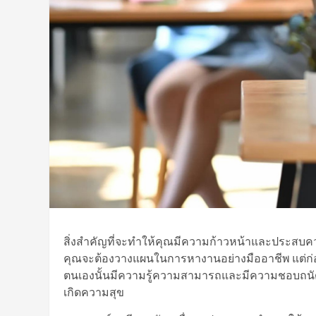
สิ่งสำคัญที่จะทำให้คุณมีความก้าวหน้าและประสบ
คุณจะต้องวางแผนในการหางานอย่างมืออาชีพ แต่ก่อนท
ตนเองนั้นมีความรู้ความสามารถและมีความชอบถนัดทำ
เกิดความสุข