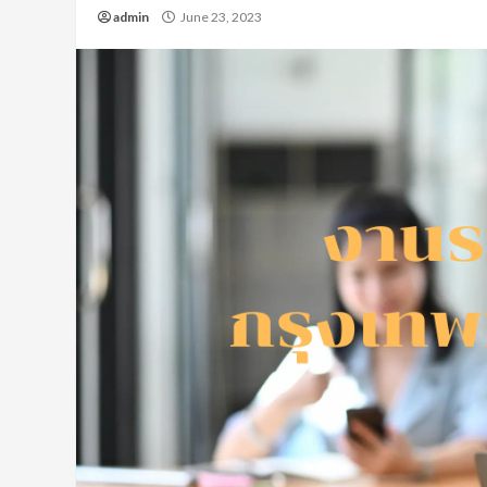
admin
June 23, 2023