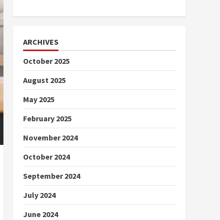
ARCHIVES
October 2025
August 2025
May 2025
February 2025
November 2024
October 2024
September 2024
July 2024
June 2024