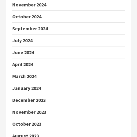
November 2024
October 2024
September 2024
July 2024
June 2024
April 2024
March 2024
January 2024
December 2023
November 2023
October 2023
August 2023