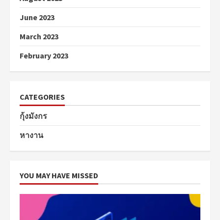
June 2023
March 2023
February 2023
CATEGORIES
กุ้งมังกร
หางาน
YOU MAY HAVE MISSED