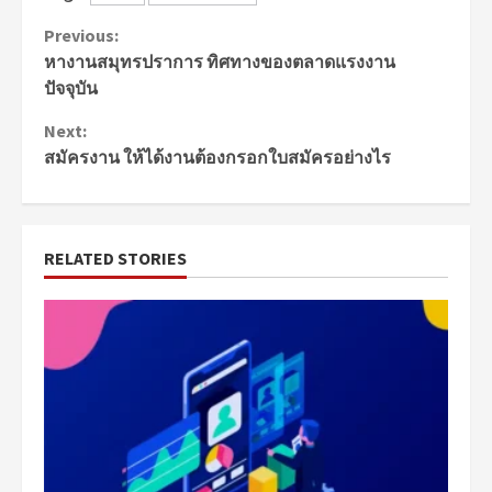
Continue
Previous:
หางานสมุทรปราการ ทิศทางของตลาดแรงงาน
Reading
ปัจจุบัน
Next:
สมัครงาน ให้ได้งานต้องกรอกใบสมัครอย่างไร
RELATED STORIES