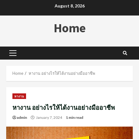
Skip
August 8, 2026
to
content
Home
Primary
Menu
Home
หางาน อย่างไรให้ได้งานอย่างมืออาชีพ
หางาน
หางาน อย่างไรให้ได้งานอย่างมืออาชีพ
admin
January 7, 2024
1 min read