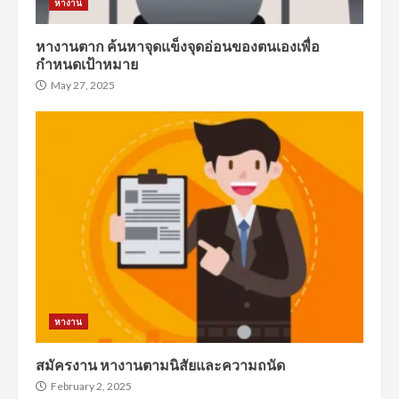
หางาน
หางานตาก ค้นหาจุดแข็งจุดอ่อนของตนเองเพื่อ
กำหนดเป้าหมาย
May 27, 2025
หางาน
สมัครงาน หางานตามนิสัยและความถนัด
February 2, 2025