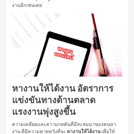
งานอีกเช่นเคย
หางานให้ได้งาน อัตราการ
แข่งขันทางด้านตลาด
แรงงานพุ่งสูงขึ้น
ความเคลียดและความกดดันที่มีสะสมมาของคนหา
งาน ที่มีความคาดหวังที่จะ
หางานให้ได้งาน
เพื่อให้