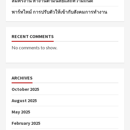
สมัครงาน หางานตามนิสัยและความถนัด
พาร์ทไทม์ การปรับตัวให้เข้ากับสังคมการทำงาน
RECENT COMMENTS
No comments to show.
ARCHIVES
October 2025
August 2025
May 2025
February 2025