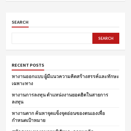
SEARCH
SEARCH
RECENT POSTS
หางานออกแบบ ผู้มีแนวความคิดสร้างสรรค์และทักษะ
เฉพาะทาง
หางานการลงทุน ตำแหน่งงานยอดฮิตในสายการ
ลงทุน
หางานตาก ค้นหาจุดแข็งจุดอ่อนของตนเองเพื่อ
กำหนดเป้าหมาย