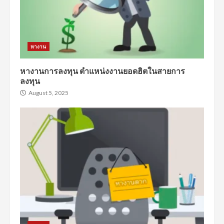
หางาน
หางานการลงทุน ตำแหน่งงานยอดฮิตในสายการ
ลงทุน
August 5, 2025