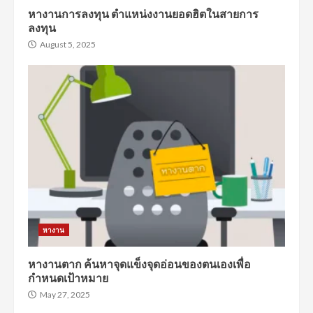
หางานการลงทุน ตำแหน่งงานยอดฮิตในสายการ
ลงทุน
August 5, 2025
หางาน
หางานตาก ค้นหาจุดแข็งจุดอ่อนของตนเองเพื่อ
กำหนดเป้าหมาย
May 27, 2025